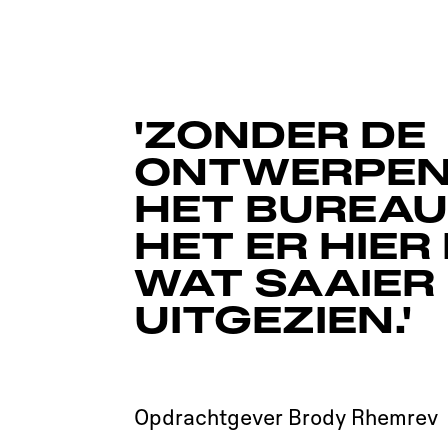
'ZONDER DE
ONTWERPEN
HET BUREAU
HET ER HIER
WAT SAAIER
UITGEZIEN.'
Opdrachtgever Brody Rhemrev