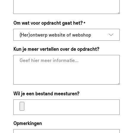
Om wat voor opdracht gaat het?
*
Kun je meer vertellen over de opdracht?
Wil je een bestand meesturen?
Opmerkingen