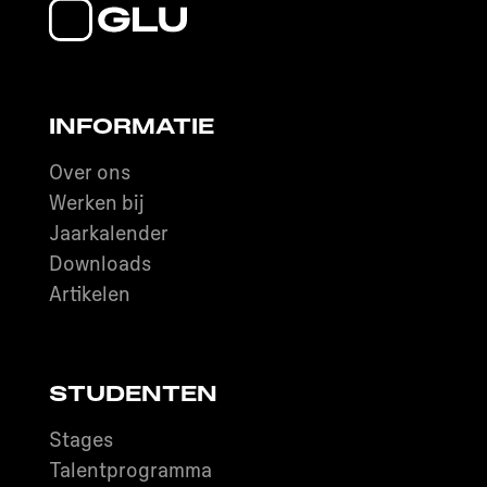
INFORMATIE
Over ons
Werken bij
Jaarkalender
Downloads
Artikelen
STUDENTEN
Stages
Talentprogramma