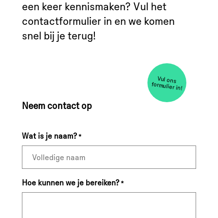
een keer kennismaken? Vul het
contactformulier in en we komen
snel bij je terug!
Vul ons
formulier in!
Neem contact op
Wat is je naam?
*
Hoe kunnen we je bereiken?
*