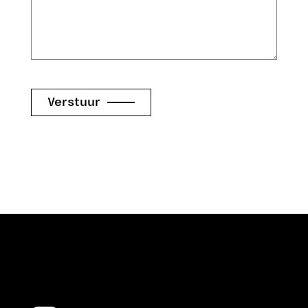
Verstuur