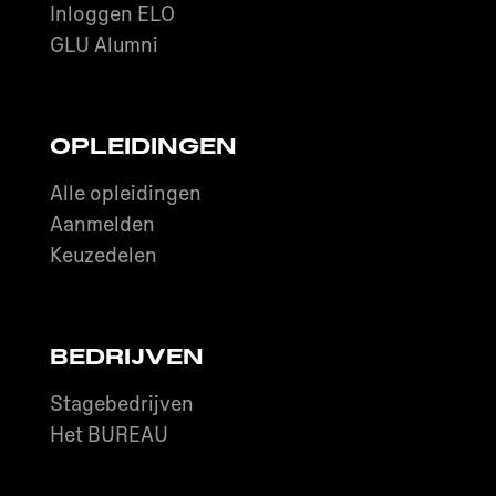
Inloggen ELO
GLU Alumni
OPLEIDINGEN
Alle opleidingen
Aanmelden
Keuzedelen
BEDRIJVEN
Stagebedrijven
Het BUREAU