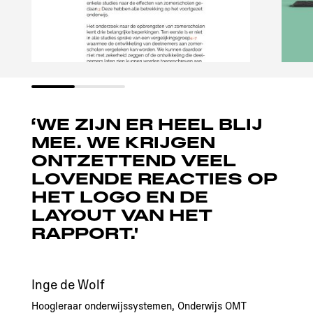
‘WE ZIJN ER HEEL BLIJ
MEE. WE KRIJGEN
ONTZETTEND VEEL
LOVENDE REACTIES OP
HET LOGO EN DE
LAYOUT VAN HET
RAPPORT.'
Inge de Wolf
Hoogleraar onderwijssystemen, Onderwijs OMT