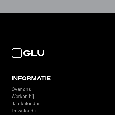
INFORMATIE
Over ons
Werken bij
Jaarkalender
Downloads