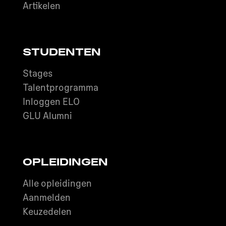
Artikelen
STUDENTEN
Stages
Talentprogramma
Inloggen ELO
GLU Alumni
OPLEIDINGEN
Alle opleidingen
Aanmelden
Keuzedelen