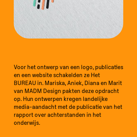
Voor het ontwerp van een logo, publicaties
en een website schakelden ze Het
BUREAU in. Mariska, Aniek, Diana en Marit
van MADM Design pakten deze opdracht
op. Hun ontwerpen kregen landelijke
media-aandacht met de publicatie van het
rapport over achterstanden in het
onderwijs.