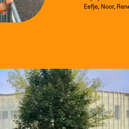
Eefje, Noor, Ren