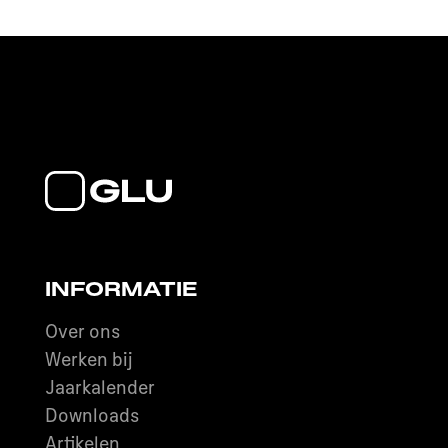
INFORMATIE
Over ons
Werken bij
Jaarkalender
Downloads
Artikelen