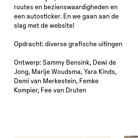
routes en bezienswaardigheden en
een autosticker. En we gaan aan de
slag met de website!
Opdracht: diverse grafische uitingen
Ontwerp: Sammy Bensink, Dewi de
Jong, Marije Woudsma, Yara Kinds,
Demi van Merkestein, Femke
Kompier, Fee van Druten