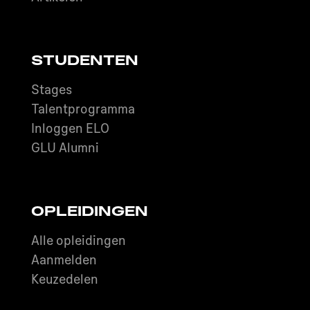
STUDENTEN
Stages
Talentprogramma
Inloggen ELO
GLU Alumni
OPLEIDINGEN
Alle opleidingen
Aanmelden
Keuzedelen